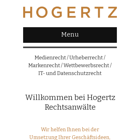
Menu
Medienrecht / Urheberrecht /
Markenrecht / Wettbewerbsrecht /
IT- und Datenschutzrecht
Willkommen bei Hogertz
Rechtsanwälte
Wir helfen Ihnen bei der
Umsetzung Ihrer Geschäftsideen,