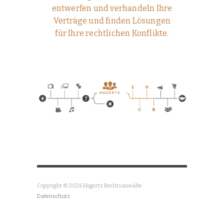
entwerfen und verhandeln Ihre
Verträge und finden Lösungen
für Ihre rechtlichen Konflikte.
Copyright © 2026 Hogertz Rechtsanwälte
Datenschutz