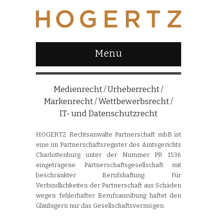
Menu
Medienrecht / Urheberrecht /
Markenrecht / Wettbewerbsrecht /
IT- und Datenschutzrecht
HOGERTZ Rechtsanwälte Partnerschaft mbB ist
eine im Partnerschaftsregister des Amtsgerichts
Charlottenburg unter der Nummer PR 1536
eingetragene Partnerschaftsgesellschaft mit
beschränkter Berufshaftung. Für
Verbindlichkeiten der Partnerschaft aus Schäden
wegen fehlerhafter Berufsausübung haftet den
Gläubigern nur das Gesellschaftsvermögen.