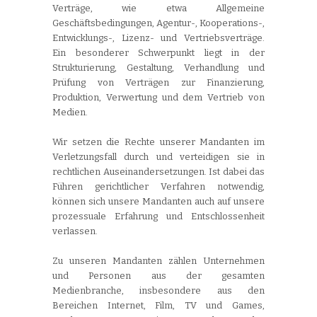
Verträge, wie etwa Allgemeine
Geschäftsbedingungen, Agentur-, Kooperations-,
Entwicklungs-, Lizenz- und Vertriebsverträge.
Ein besonderer Schwerpunkt liegt in der
Strukturierung, Gestaltung, Verhandlung und
Prüfung von Verträgen zur Finanzierung,
Produktion, Verwertung und dem Vertrieb von
Medien.
Wir setzen die Rechte unserer Mandanten im
Verletzungsfall durch und verteidigen sie in
rechtlichen Auseinandersetzungen. Ist dabei das
Führen gerichtlicher Verfahren notwendig,
können sich unsere Mandanten auch auf unsere
prozessuale Erfahrung und Entschlossenheit
verlassen.
Zu unseren Mandanten zählen Unternehmen
und Personen aus der gesamten
Medienbranche, insbesondere aus den
Bereichen Internet, Film, TV und Games,