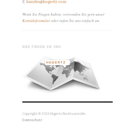
E:
kanzlei@hogertz.com
Wenn Sie Fragen haben, verwenden Sie gern unser
Kontaktformular
oder rufen Sie uns einfach an.
HIER FINDEN SIE UNS:
Copyright © 2026 Hogertz Rechtsanwälte
Datenschutz