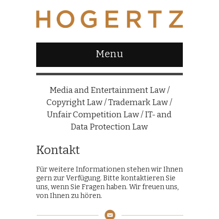
Menu
Media and Entertainment Law /
Copyright Law / Trademark Law /
Unfair Competition Law / IT- and
Data Protection Law
Kontakt
Für weitere Informationen stehen wir Ihnen
gern zur Verfügung. Bitte kontaktieren Sie
uns, wenn Sie Fragen haben. Wir freuen uns,
von Ihnen zu hören.