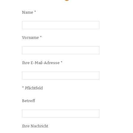
Name *
Vorname *
Ihre E-Mail-Adresse *
* Pflichtfeld
Betreff
Ihre Nachricht