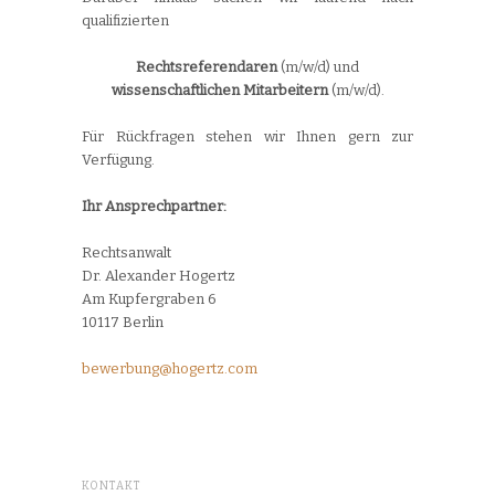
qualifizierten
Rechtsreferendaren
(m/w/d) und
wissenschaftlichen Mitarbeitern
(m/w/d).
Für Rückfragen stehen wir Ihnen gern zur
Verfügung.
Ihr Ansprechpartner:
Rechtsanwalt
Dr. Alexander Hogertz
Am Kupfergraben 6
10117 Berlin
bewerbung@hogertz.com
KONTAKT