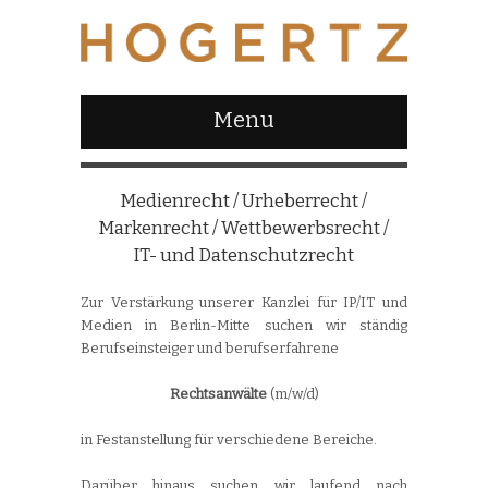
Menu
Medienrecht / Urheberrecht /
Markenrecht / Wettbewerbsrecht /
IT- und Datenschutzrecht
Zur Verstärkung unserer Kanzlei für IP/IT und
Medien in Berlin-Mitte suchen wir ständig
Berufseinsteiger und berufserfahrene
Rechtsanwälte
(m/w/d)
in Festanstellung für verschiedene Bereiche.
Darüber hinaus suchen wir laufend nach